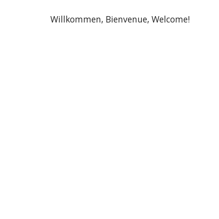
Willkommen, Bienvenue, Welcome!