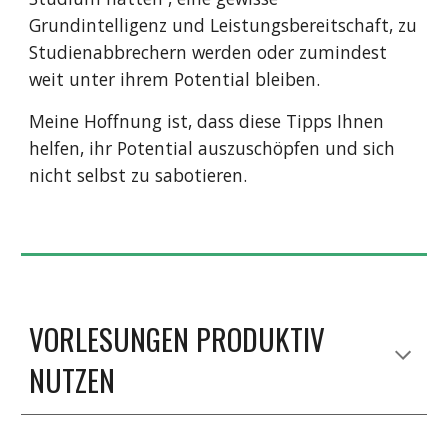
Grundintelligenz und Leistungsbereitschaft, zu
Studienabbrechern werden oder zumindest
weit unter ihrem Potential bleiben.
Meine Hoffnung ist, dass diese Tipps Ihnen
helfen, ihr Potential auszuschöpfen und sich
nicht selbst zu sabotieren.
VORLESUNGEN PRODUKTIV
NUTZEN